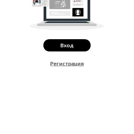
Вход
Регистрация